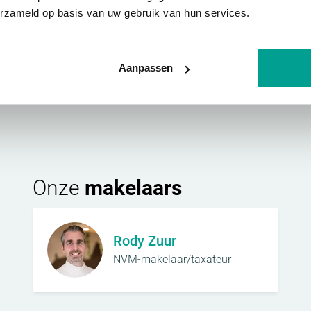
erzameld op basis van uw gebruik van hun services.
Aanpassen
Onze
makelaars
Rody Zuur
NVM-makelaar/taxateur