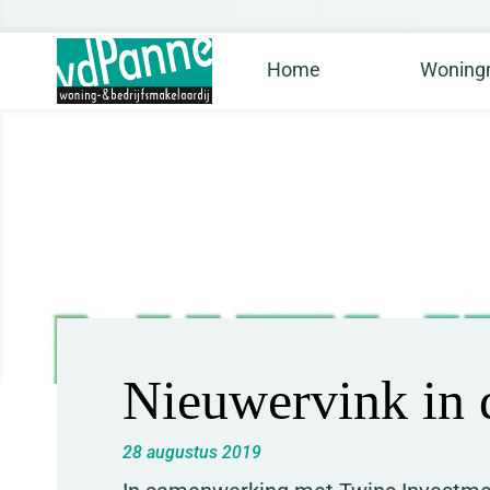
Home
Woningm
Nieuwervink in 
28 augustus 2019