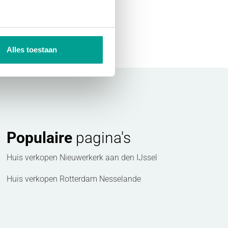
Alles toestaan
Populaire
pagina's
Huis verkopen Nieuwerkerk aan den IJssel
Huis verkopen Rotterdam Nesselande