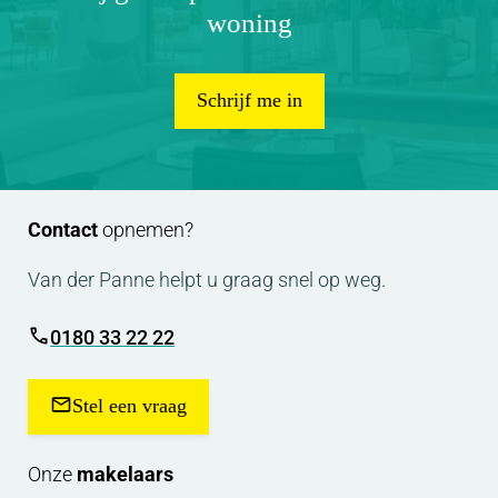
woning
Schrijf me in
Contact
opnemen?
Van der Panne helpt u graag snel op weg.
0180 33 22 22
Stel een vraag
Onze
makelaars