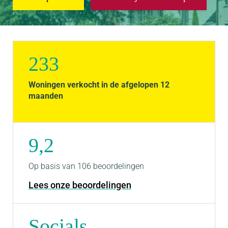
233
Woningen verkocht in de afgelopen 12
maanden
9,2
Op basis van 106 beoordelingen
Lees onze beoordelingen
Socials