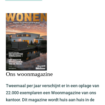
Ons woonmagazine
Tweemaal per jaar verschijnt er in een oplage van
22.000 exemplaren een Woonmagazine van ons
kantoor. Dit magazine wordt huis aan huis in de