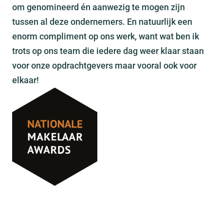
om genomineerd én aanwezig te mogen zijn
tussen al deze ondernemers. En natuurlijk een
enorm compliment op ons werk, want wat ben ik
trots op ons team die iedere dag weer klaar staan
voor onze opdrachtgevers maar vooral ook voor
elkaar!