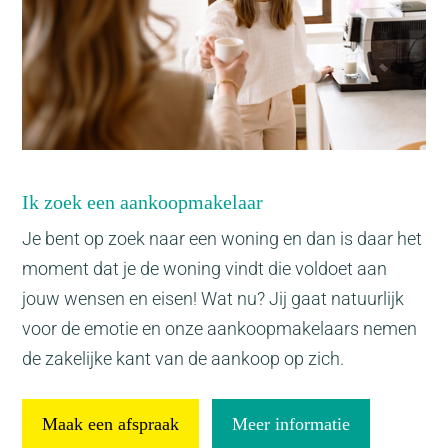
Ik zoek een aankoopmakelaar
Je bent op zoek naar een woning en dan is daar het
moment dat je de woning vindt die voldoet aan
jouw wensen en eisen! Wat nu? Jij gaat natuurlijk
voor de emotie en onze aankoopmakelaars nemen
de zakelijke kant van de aankoop op zich.
Maak een afspraak
Meer informatie