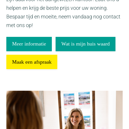
helpen en krijg de beste prijs voor uw woning.
Bespaar tijd en moeite, neem vandaag nog contact
met ons op!
Meer informatie
Wat is mijn huis waard
Maak een afspraak