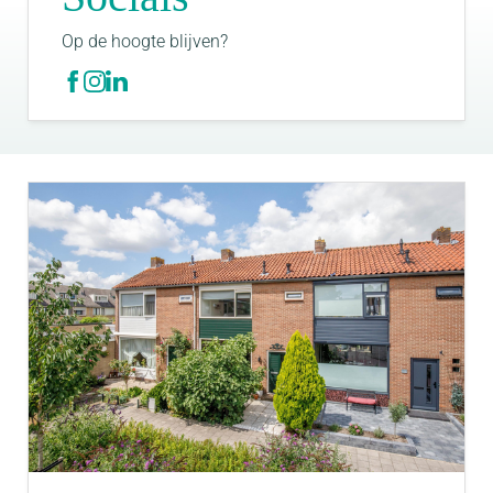
Op de hoogte blijven?