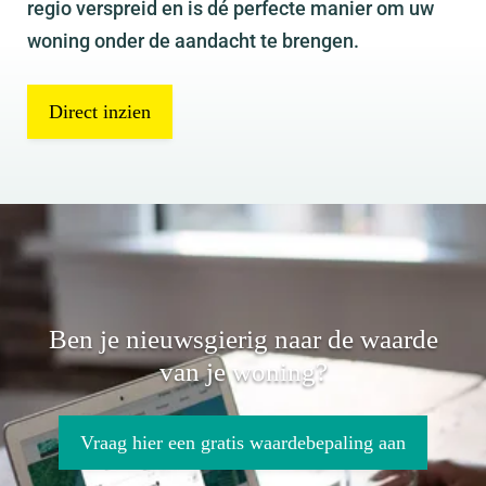
regio verspreid en is dé perfecte manier om uw
woning onder de aandacht te brengen.
Direct inzien
Ben je nieuwsgierig naar de waarde
van je woning?
Vraag hier een gratis waardebepaling aan