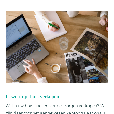
Ik wil mijn huis verkopen
Wilt u uw huis snel en zonder zorgen verkopen? Wij
zijn daarvoor het aangewezen kantoor! Laat ons u