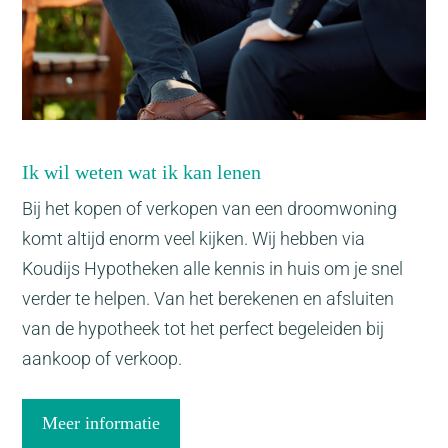
Ik wil weten wat ik kan lenen
Bij het kopen of verkopen van een droomwoning
komt altijd enorm veel kijken. Wij hebben via
Koudijs Hypotheken alle kennis in huis om je snel
verder te helpen. Van het berekenen en afsluiten
van de hypotheek tot het perfect begeleiden bij
aankoop of verkoop.
Meer informatie