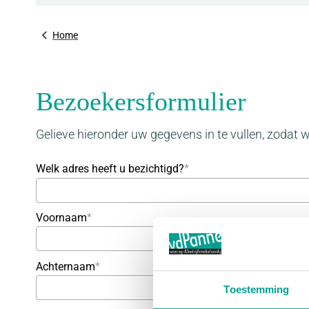
Home
Bezoekersformulier
Gelieve hieronder uw gegevens in te vullen, zodat
Welk adres heeft u bezichtigd?
*
Voornaam
*
Achternaam
*
Toestemming