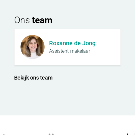
Ons
team
Roxanne de Jong
Assistent-makelaar
Bekijk ons team