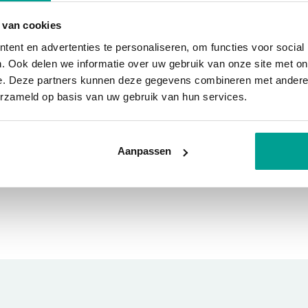
 van cookies
ent en advertenties te personaliseren, om functies voor social
. Ook delen we informatie over uw gebruik van onze site met on
e. Deze partners kunnen deze gegevens combineren met andere i
erzameld op basis van uw gebruik van hun services.
or
Aanpassen