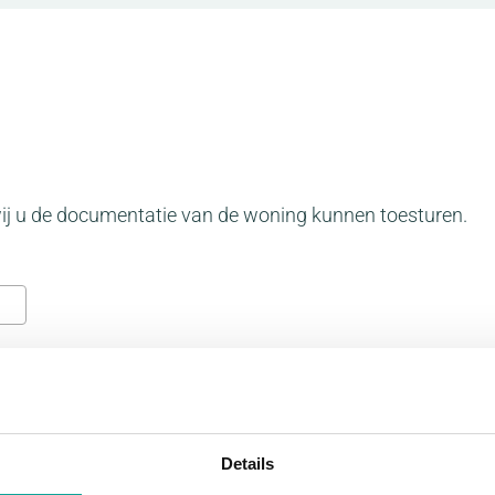
 wij u de documentatie van de woning kunnen toesturen.
Details