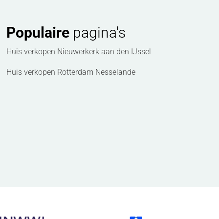
Populaire
pagina's
Huis verkopen Nieuwerkerk aan den IJssel
Huis verkopen Rotterdam Nesselande