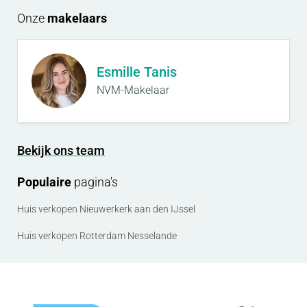
Onze
makelaars
Esmille Tanis
NVM-Makelaar
Bekijk ons team
Populaire
pagina's
Huis verkopen Nieuwerkerk aan den IJssel
Huis verkopen Rotterdam Nesselande