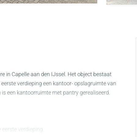
re in Capelle aan den IJssel. Het object bestaat
 eerste verdieping een kantoor- opslagruimte van
 is een kantoorruimte met pantry gerealiseerd.
 eerste verdieping.