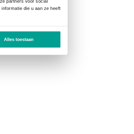
ze partners voor social
nformatie die u aan ze heeft
Alles toestaan