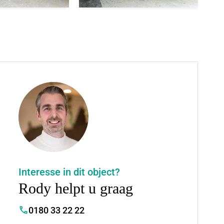
Interesse in dit object?
Rody helpt u graag
0180 33 22 22