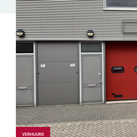
VERHUURD