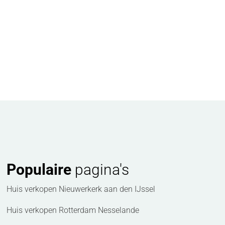
Populaire
pagina's
Huis verkopen Nieuwerkerk aan den IJssel
Huis verkopen Rotterdam Nesselande