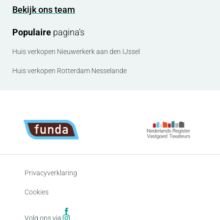
Bekijk ons team
Populaire
pagina's
Huis verkopen Nieuwerkerk aan den IJssel
Huis verkopen Rotterdam Nesselande
Privacyverklaring
Cookies
Volg ons via: