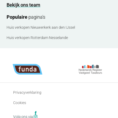
Bekijk ons team
Populaire
pagina's
Huis verkopen Nieuwerkerk aan den IJssel
Huis verkopen Rotterdam Nesselande
Privacyverklaring
Cookies
Volg ons via: