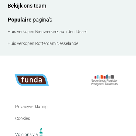
Bekijk ons team
Populaire
pagina's
Huis verkopen Nieuwerkerk aan den IJssel
Huis verkopen Rotterdam Nesselande
Privacyverklaring
Cookies
Volg ons via: