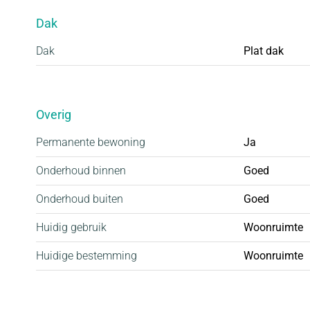
Dak
Dak
Plat dak
Overig
Permanente bewoning
Ja
Onderhoud binnen
Goed
Onderhoud buiten
Goed
Huidig gebruik
Woonruimte
Huidige bestemming
Woonruimte