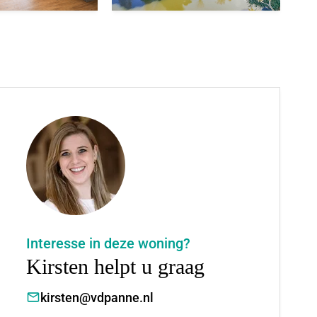
Interesse in deze woning?
Kirsten helpt u graag
kirsten@vdpanne.nl