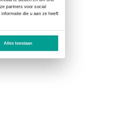
ze partners voor social
nformatie die u aan ze heeft
Alles toestaan