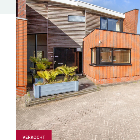
VERKOCHT