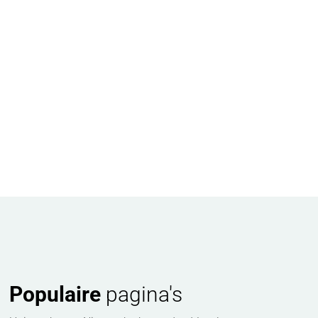
Populaire
pagina's