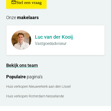
Stel een vraag
Onze
makelaars
Luc van der Kooij
Vastgoedadviseur
Bekijk ons team
Populaire
pagina's
Huis verkopen Nieuwerkerk aan den IJssel
Huis verkopen Rotterdam Nesselande