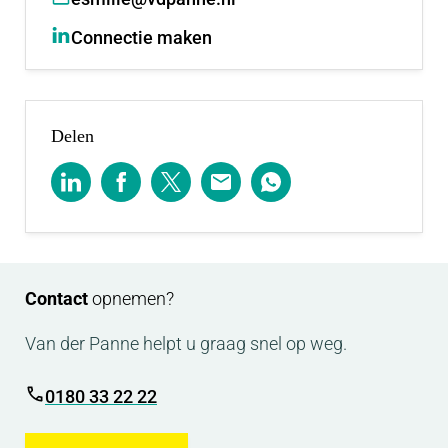
Connectie maken
Delen
Contact
opnemen?
Van der Panne helpt u graag snel op weg.
0180 33 22 22