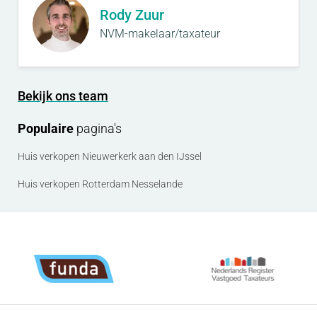
Rody Zuur
NVM-makelaar/taxateur
Bekijk ons team
Populaire
pagina's
Huis verkopen Nieuwerkerk aan den IJssel
Huis verkopen Rotterdam Nesselande