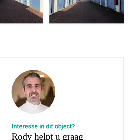
Interesse in dit object?
Rody helpt u graag