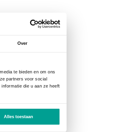
Over
 media te bieden en om ons
ze partners voor social
nformatie die u aan ze heeft
Alles toestaan