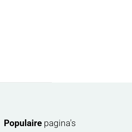
Populaire
pagina's