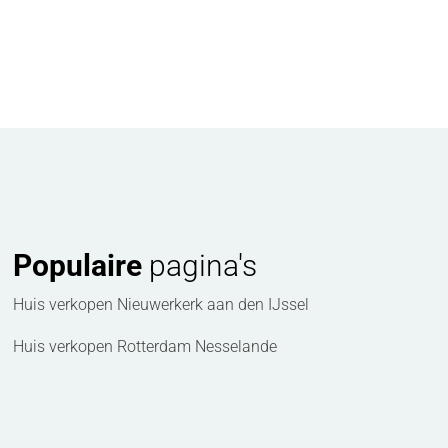
Populaire
pagina's
Huis verkopen Nieuwerkerk aan den IJssel
Huis verkopen Rotterdam Nesselande