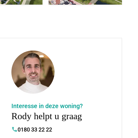
Interesse in deze woning?
Rody helpt u graag
0180 33 22 22