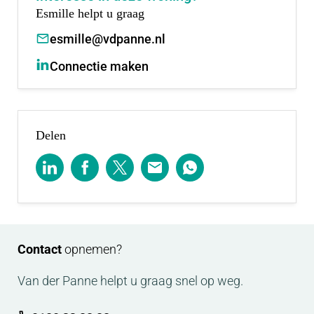
Esmille helpt u graag
esmille@vdpanne.nl
Connectie maken
Delen
Contact
opnemen?
Van der Panne helpt u graag snel op weg.