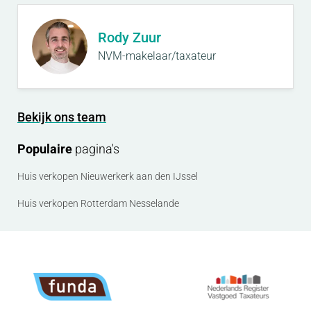
Rody Zuur
NVM-makelaar/taxateur
Bekijk ons team
Populaire
pagina's
Huis verkopen Nieuwerkerk aan den IJssel
Huis verkopen Rotterdam Nesselande