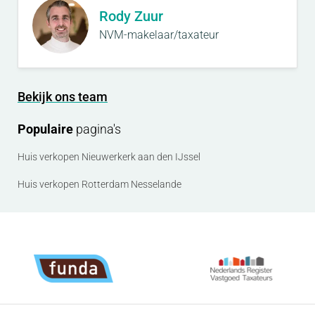
Rody Zuur
NVM-makelaar/taxateur
Bekijk ons team
Populaire
pagina's
Huis verkopen Nieuwerkerk aan den IJssel
Huis verkopen Rotterdam Nesselande