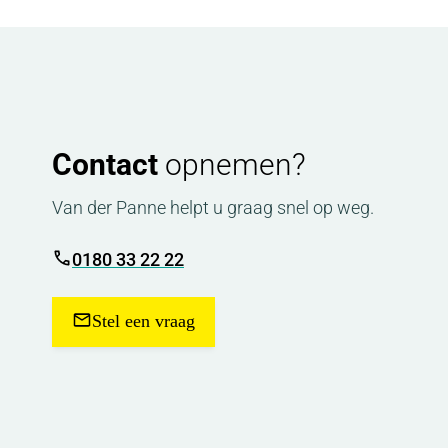
Contact
opnemen?
Van der Panne helpt u graag snel op weg.
0180 33 22 22
Stel een vraag