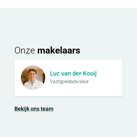
Onze
makelaars
Luc van der Kooij
Vastgoedadviseur
Bekijk ons team