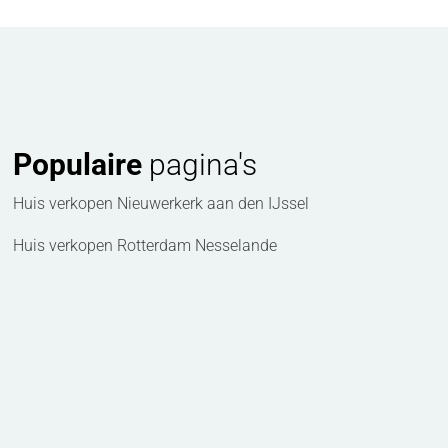
Populaire
pagina's
Huis verkopen Nieuwerkerk aan den IJssel
Huis verkopen Rotterdam Nesselande