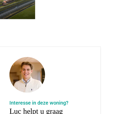
Interesse in deze woning?
Luc helpt u graag