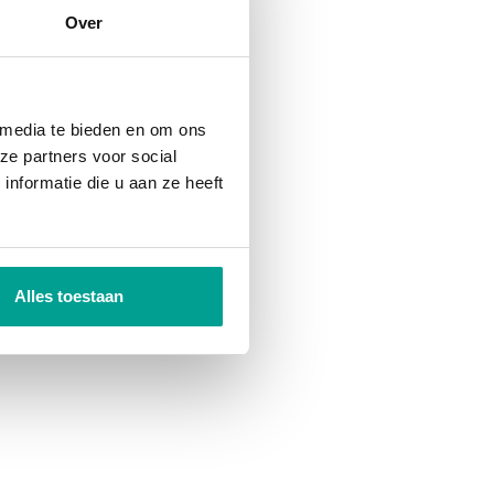
Over
 media te bieden en om ons
ze partners voor social
nformatie die u aan ze heeft
Alles toestaan