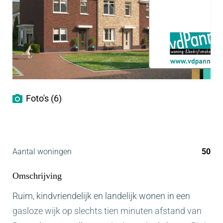
Foto's (6)
Aantal woningen
50
Omschrijving
Ruim, kindvriendelijk en landelijk wonen in een
gasloze wijk op slechts tien minuten afstand van