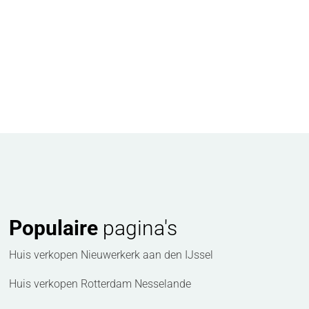
Populaire
pagina's
Huis verkopen Nieuwerkerk aan den IJssel
Huis verkopen Rotterdam Nesselande