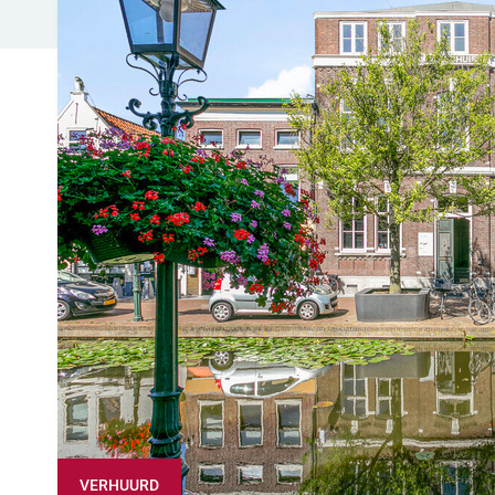
VERHUURD