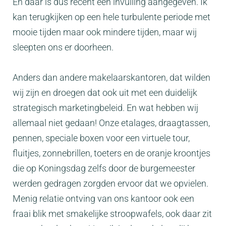
En daar is dus recent een invulling aangegeven. Ik
kan terugkijken op een hele turbulente periode met
mooie tijden maar ook mindere tijden, maar wij
sleepten ons er doorheen.
Anders dan andere makelaarskantoren, dat wilden
wij zijn en droegen dat ook uit met een duidelijk
strategisch marketingbeleid. En wat hebben wij
allemaal niet gedaan! Onze etalages, draagtassen,
pennen, speciale boxen voor een virtuele tour,
fluitjes, zonnebrillen, toeters en de oranje kroontjes
die op Koningsdag zelfs door de burgemeester
werden gedragen zorgden ervoor dat we opvielen.
Menig relatie ontving van ons kantoor ook een
fraai blik met smakelijke stroopwafels, ook daar zit