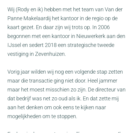
Wij (Rody en ik) hebben met het team van Van der
Panne Makelaardij het kantoor in de regio op de
kaart gezet. En daar zijn wij trots op. In 2006
begonnen met een kantoor in Nieuwerkerk aan den
IJssel en sedert 2018 een strategische tweede
vestiging in Zevenhuizen.
Vorig jaar wilden wij nog een volgende stap zetten
maar die transactie ging niet door. Heel jammer
maar het moest misschien zo zijn. De directeur van
dat bedrijf was net zo oud als ik. En dat zette mij
aan het denken om ook eens te kijken naar
mogelijkheden om te stoppen.