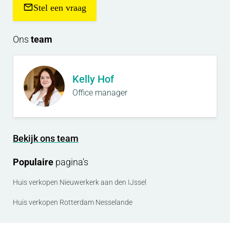
Stel een vraag
Ons
team
Kelly Hof
Office manager
Bekijk ons team
Populaire
pagina's
Huis verkopen Nieuwerkerk aan den IJssel
Huis verkopen Rotterdam Nesselande