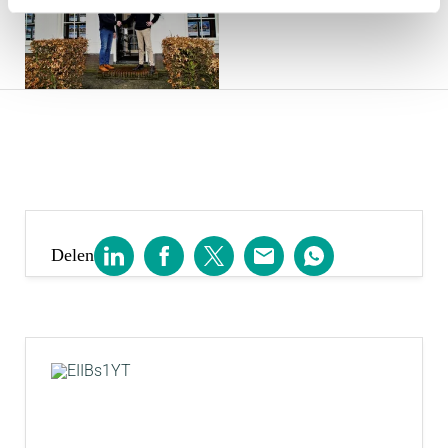
Delen