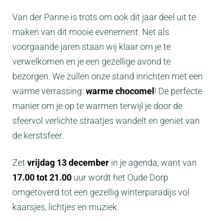
Van der Panne is trots om ook dit jaar deel uit te
maken van dit mooie evenement. Net als
voorgaande jaren staan wij klaar om je te
verwelkomen en je een gezellige avond te
bezorgen. We zullen onze stand inrichten met een
warme verrassing:
warme chocomel
! De perfecte
manier om je op te warmen terwijl je door de
sfeervol verlichte straatjes wandelt en geniet van
de kerstsfeer.
Zet
vrijdag 13 december
in je agenda, want van
17.00 tot 21.00
uur wordt het Oude Dorp
omgetoverd tot een gezellig winterparadijs vol
kaarsjes, lichtjes en muziek.