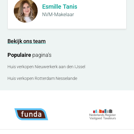
Esmille Tanis
NVM-Makelaar
Bekijk ons team
Populaire
pagina's
Huis verkopen Nieuwerkerk aan den IJssel
Huis verkopen Rotterdam Nesselande