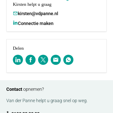
Kirsten helpt u graag
kirsten@vdpanne.nl
Connectie maken
Delen
Contact
opnemen?
Van der Panne helpt u graag snel op weg.