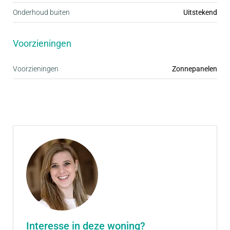
Onderhoud buiten
Uitstekend
Voorzieningen
Voorzieningen
Zonnepanelen
Interesse in deze woning?