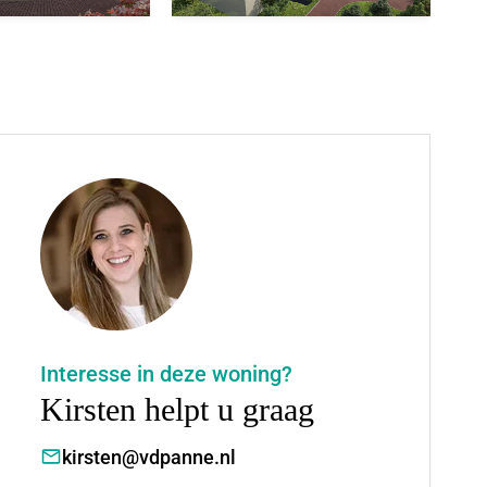
Interesse in deze woning?
Kirsten helpt u graag
kirsten@vdpanne.nl