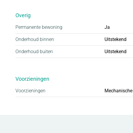
Overig
Permanente bewoning
Ja
Onderhoud binnen
Uitstekend
Onderhoud buiten
Uitstekend
Voorzieningen
Voorzieningen
Mechanische v