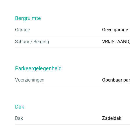
Bergruimte
Garage
Geen garage
Schuur / Berging
VRIJSTAAND
Parkeergelegenheid
Voorzieningen
Openbaar park
Dak
Dak
Zadeldak