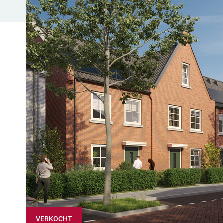
VERKOCHT