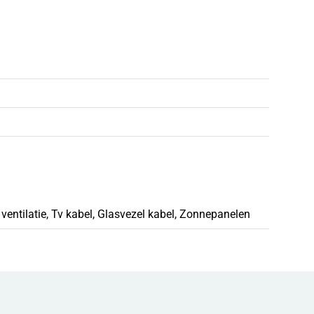
entilatie, Tv kabel, Glasvezel kabel, Zonnepanelen