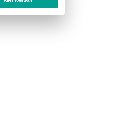
Alles toestaan