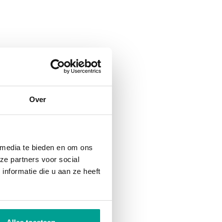
Over
 media te bieden en om ons
ze partners voor social
nformatie die u aan ze heeft