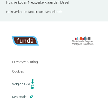
Huis verkopen Nieuwerkerk aan den IJssel
Huis verkopen Rotterdam Nesselande
Privacyverklaring
Cookies
Volg ons via:
Realisatie: