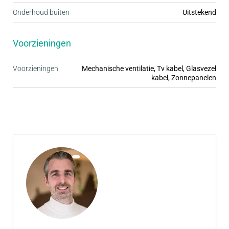
Onderhoud buiten
Uitstekend
Voorzieningen
Voorzieningen
Mechanische ventilatie, Tv kabel, Glasvezel
kabel, Zonnepanelen