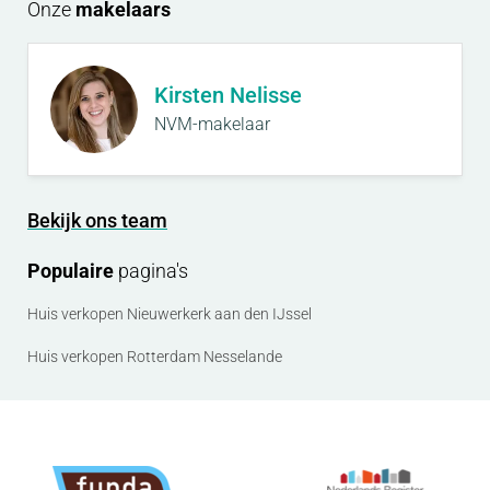
Onze
makelaars
Kirsten Nelisse
NVM-makelaar
Bekijk ons team
Populaire
pagina's
Huis verkopen Nieuwerkerk aan den IJssel
Huis verkopen Rotterdam Nesselande