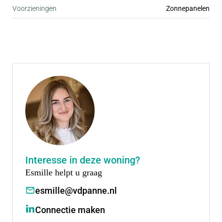
Voorzieningen
Zonnepanelen
Interesse in deze woning?
Esmille helpt u graag
esmille@vdpanne.nl
Connectie maken