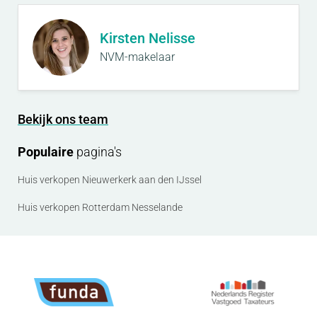
Kirsten Nelisse
NVM-makelaar
Bekijk ons team
Populaire
pagina's
Huis verkopen Nieuwerkerk aan den IJssel
Huis verkopen Rotterdam Nesselande