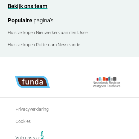
Bekijk ons team
Populaire
pagina's
Huis verkopen Nieuwerkerk aan den IJssel
Huis verkopen Rotterdam Nesselande
Privacyverklaring
Cookies
Volg ons via: