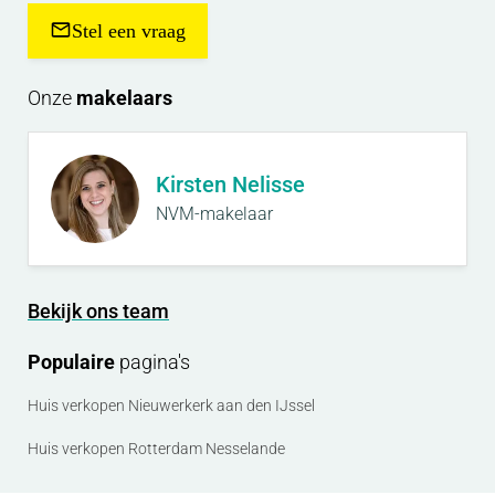
Stel een vraag
Onze
makelaars
Kirsten Nelisse
NVM-makelaar
Bekijk ons team
Populaire
pagina's
Huis verkopen Nieuwerkerk aan den IJssel
Huis verkopen Rotterdam Nesselande