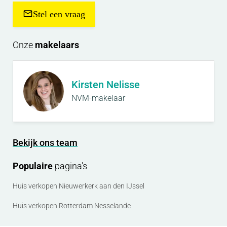
Stel een vraag
Onze
makelaars
Kirsten Nelisse
NVM-makelaar
Bekijk ons team
Populaire
pagina's
Huis verkopen Nieuwerkerk aan den IJssel
Huis verkopen Rotterdam Nesselande