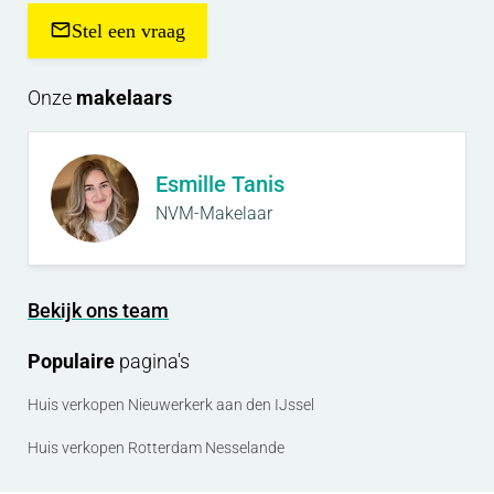
Stel een vraag
Onze
makelaars
Esmille Tanis
NVM-Makelaar
Bekijk ons team
Populaire
pagina's
Huis verkopen Nieuwerkerk aan den IJssel
Huis verkopen Rotterdam Nesselande