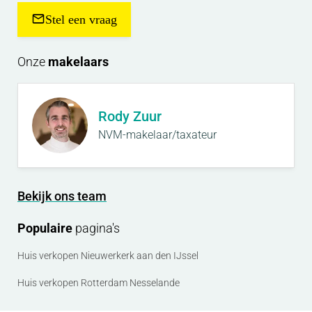
Stel een vraag
Onze
makelaars
Rody Zuur
NVM-makelaar/taxateur
Bekijk ons team
Populaire
pagina's
Huis verkopen Nieuwerkerk aan den IJssel
Huis verkopen Rotterdam Nesselande