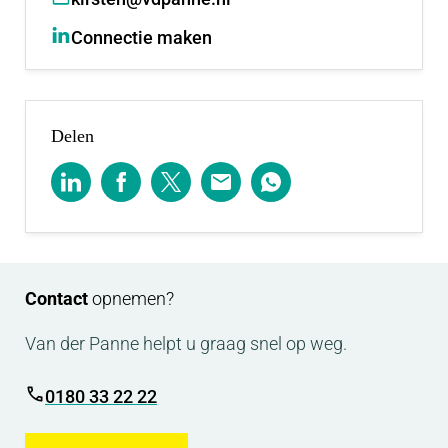
Connectie maken
Delen
Contact
opnemen?
Van der Panne helpt u graag snel op weg.
0180 33 22 22