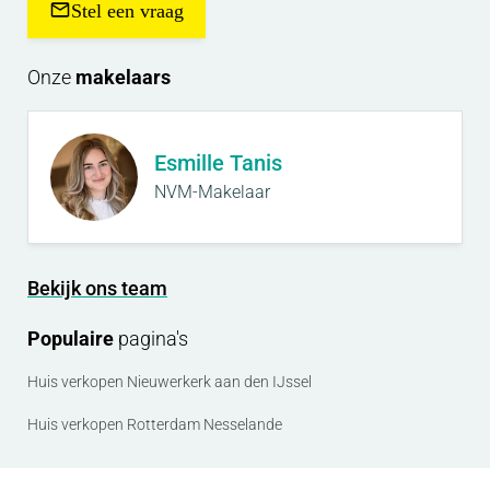
Stel een vraag
Onze
makelaars
Esmille Tanis
NVM-Makelaar
Bekijk ons team
Populaire
pagina's
Huis verkopen Nieuwerkerk aan den IJssel
Huis verkopen Rotterdam Nesselande