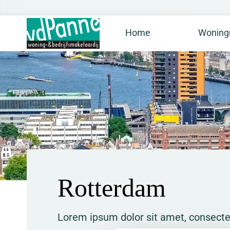
Home
Woning
Rotterdam
Lorem ipsum dolor sit amet, consectetu