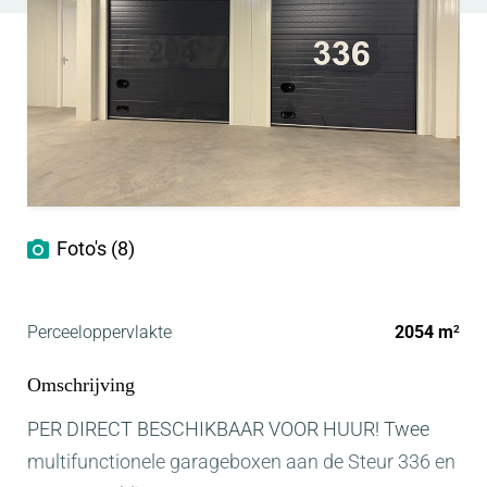
Foto's (8)
Perceeloppervlakte
2054 m
2
Omschrijving
PER DIRECT BESCHIKBAAR VOOR HUUR! Twee
multifunctionele garageboxen aan de Steur 336 en