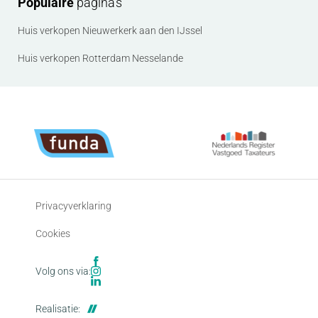
Populaire
pagina's
Huis verkopen Nieuwerkerk aan den IJssel
Huis verkopen Rotterdam Nesselande
Privacyverklaring
Cookies
Volg ons via:
Realisatie: