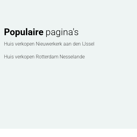
Populaire
pagina's
Huis verkopen Nieuwerkerk aan den IJssel
Huis verkopen Rotterdam Nesselande