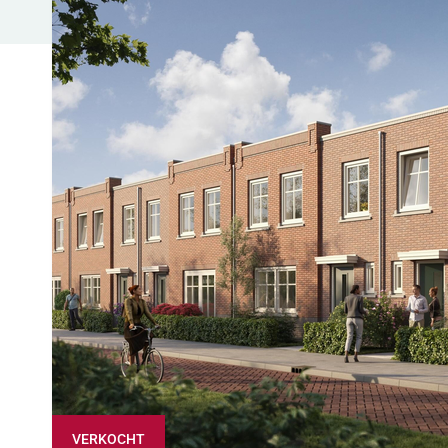
VERKOCHT