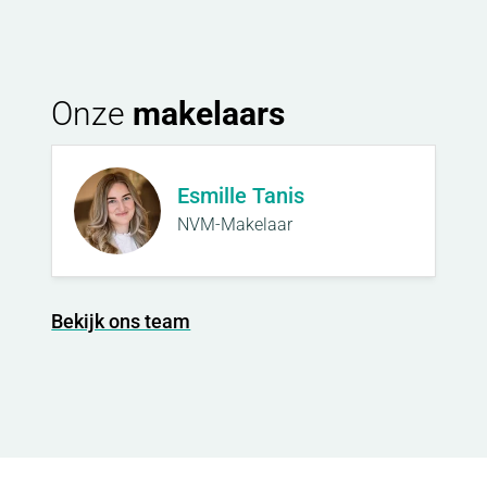
Onze
makelaars
Esmille Tanis
NVM-Makelaar
Bekijk ons team