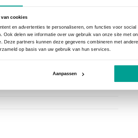
ning
 van cookies
 woning
ent en advertenties te personaliseren, om functies voor social
. Ook delen we informatie over uw gebruik van onze site met on
e. Deze partners kunnen deze gegevens combineren met andere i
erzameld op basis van uw gebruik van hun services.
Aanpassen