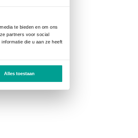
 media te bieden en om ons
ze partners voor social
nformatie die u aan ze heeft
Alles toestaan