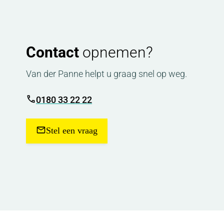
Contact
opnemen?
Van der Panne helpt u graag snel op weg.
0180 33 22 22
Stel een vraag