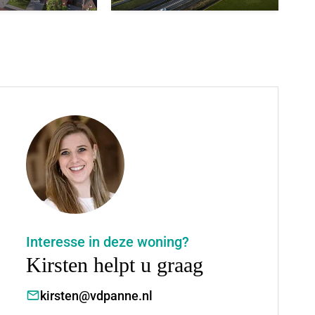
Interesse in deze woning?
Kirsten helpt u graag
kirsten@vdpanne.nl