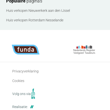
Populaire
pagina's
Huis verkopen Nieuwerkerk aan den IJssel
Huis verkopen Rotterdam Nesselande
Privacyverklaring
Cookies
Volg ons via:
Realisatie: