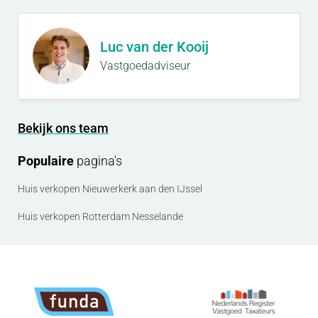
Luc van der Kooij
Vastgoedadviseur
Bekijk ons team
Populaire
pagina's
Huis verkopen Nieuwerkerk aan den IJssel
Huis verkopen Rotterdam Nesselande