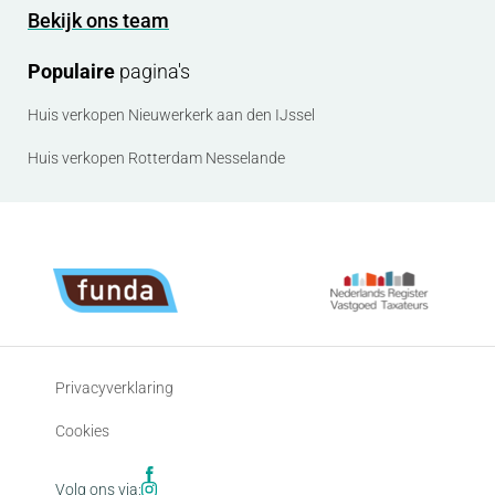
Bekijk ons team
Populaire
pagina's
Huis verkopen Nieuwerkerk aan den IJssel
Huis verkopen Rotterdam Nesselande
Privacyverklaring
Cookies
Volg ons via: