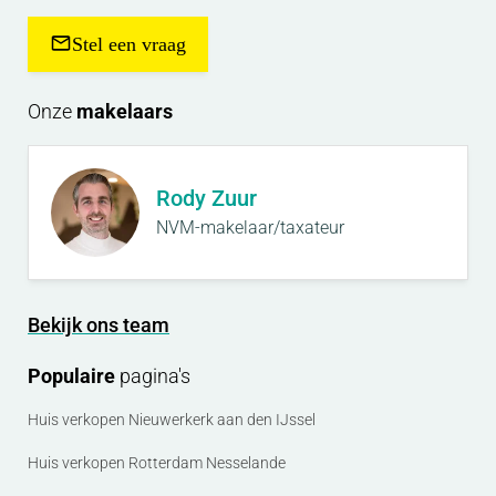
Stel een vraag
Onze
makelaars
Rody Zuur
NVM-makelaar/taxateur
Bekijk ons team
Populaire
pagina's
Huis verkopen Nieuwerkerk aan den IJssel
Huis verkopen Rotterdam Nesselande