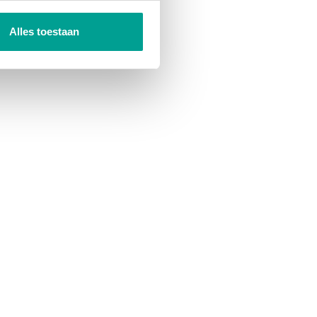
Alles toestaan