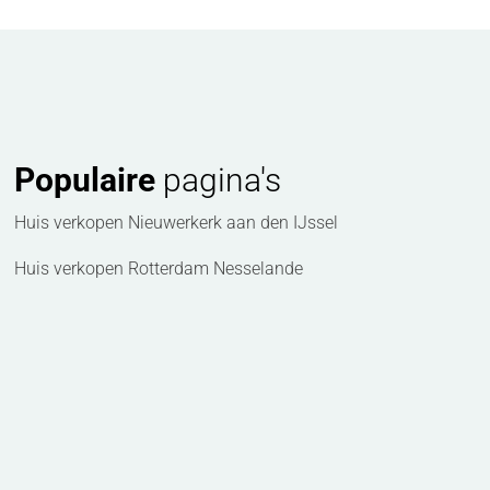
Populaire
pagina's
Huis verkopen Nieuwerkerk aan den IJssel
Huis verkopen Rotterdam Nesselande