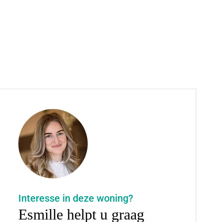
Interesse in deze woning?
Esmille helpt u graag