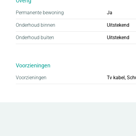
Overig
Permanente bewoning
Ja
Onderhoud binnen
Uitstekend
Onderhoud buiten
Uitstekend
Voorzieningen
Voorzieningen
Tv kabel, Sch