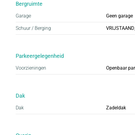
Bergruimte
Garage
Geen garage
Schuur / Berging
VRIJSTAAND
Parkeergelegenheid
Voorzieningen
Openbaar par
Dak
Dak
Zadeldak