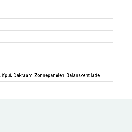
uifpui, Dakraam, Zonnepanelen, Balansventilatie