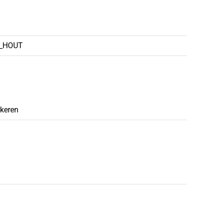
_HOUT
keren