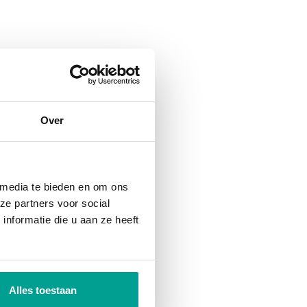
Over
 media te bieden en om ons
ze partners voor social
nformatie die u aan ze heeft
Alles toestaan