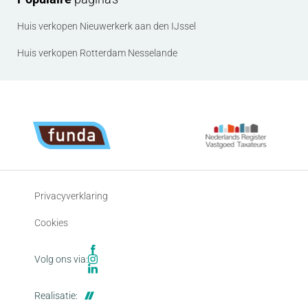
Huis verkopen Nieuwerkerk aan den IJssel
Huis verkopen Rotterdam Nesselande
Privacyverklaring
Cookies
Volg ons via:
Realisatie: