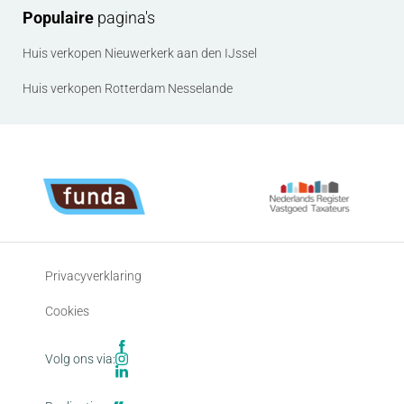
Populaire
pagina's
Huis verkopen Nieuwerkerk aan den IJssel
Huis verkopen Rotterdam Nesselande
Privacyverklaring
Cookies
Volg ons via: