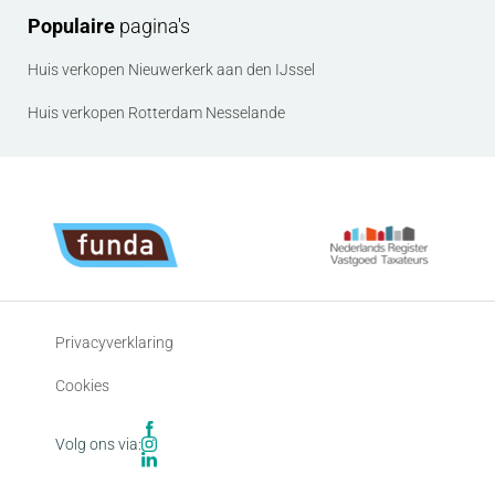
Populaire
pagina's
Huis verkopen Nieuwerkerk aan den IJssel
Huis verkopen Rotterdam Nesselande
Privacyverklaring
Cookies
Volg ons via: