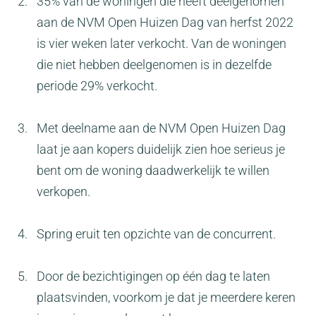
35% van de woningen die heeft deelgenomen
aan de NVM Open Huizen Dag van herfst 2022
is vier weken later verkocht. Van de woningen
die niet hebben deelgenomen is in dezelfde
periode 29% verkocht.
Met deelname aan de NVM Open Huizen Dag
laat je aan kopers duidelijk zien hoe serieus je
bent om de woning daadwerkelijk te willen
verkopen.
Spring eruit ten opzichte van de concurrent.
Door de bezichtigingen op één dag te laten
plaatsvinden, voorkom je dat je meerdere keren