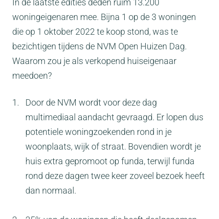
In de laatste edities deden ruim 13.200
woningeigenaren mee. Bijna 1 op de 3 woningen
die op 1 oktober 2022 te koop stond, was te
bezichtigen tijdens de NVM Open Huizen Dag.
Waarom zou je als verkopend huiseigenaar
meedoen?
Door de NVM wordt voor deze dag
multimediaal aandacht gevraagd. Er lopen dus
potentiele woningzoekenden rond in je
woonplaats, wijk of straat. Bovendien wordt je
huis extra gepromoot op funda, terwijl funda
rond deze dagen twee keer zoveel bezoek heeft
dan normaal.