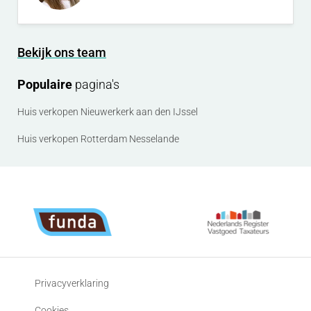
Bekijk ons team
Populaire
pagina's
Huis verkopen Nieuwerkerk aan den IJssel
Huis verkopen Rotterdam Nesselande
Privacyverklaring
Cookies