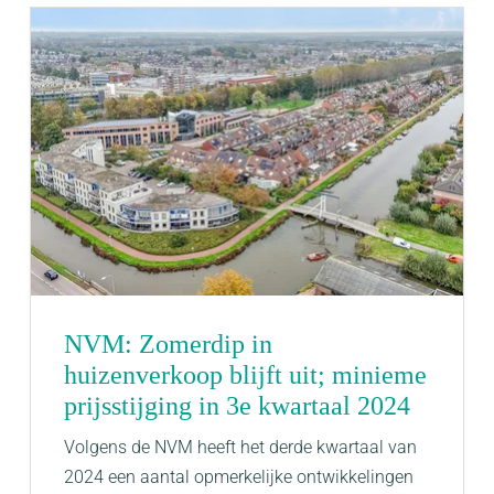
NVM: Zomerdip in
huizenverkoop blijft uit; minieme
prijsstijging in 3e kwartaal 2024
Volgens de NVM heeft het derde kwartaal van
2024 een aantal opmerkelijke ontwikkelingen