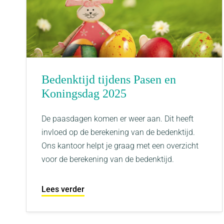
Bedenktijd tijdens Pasen en
Koningsdag 2025
De paasdagen komen er weer aan. Dit heeft
invloed op de berekening van de bedenktijd.
Ons kantoor helpt je graag met een overzicht
voor de berekening van de bedenktijd.
Lees verder