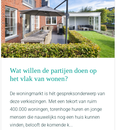
Wat willen de partijen doen op
het vlak van wonen?
De woningmarkt is hét gespreksonderwerp van
deze verkiezingen. Met een tekort van ruim
400.000 woningen, torenhoge huren en jonge
mensen die nauwelijks nog een huis kunnen
vinden, belooft de komende k...