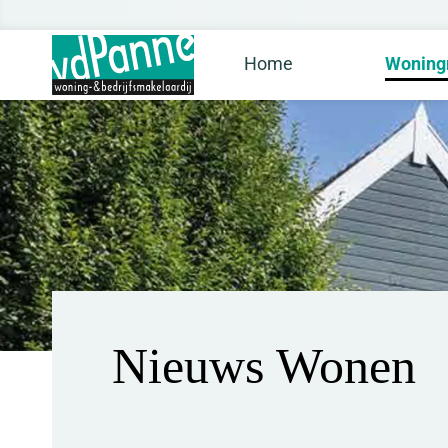
Home
Woning
Nieuws Wonen