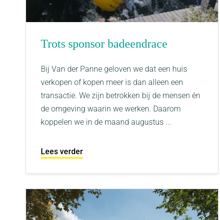
Trots sponsor badeendrace
Bij Van der Panne geloven we dat een huis
verkopen of kopen meer is dan alleen een
transactie. We zijn betrokken bij de mensen én
de omgeving waarin we werken. Daarom
koppelen we in de maand augustus ...
Lees verder