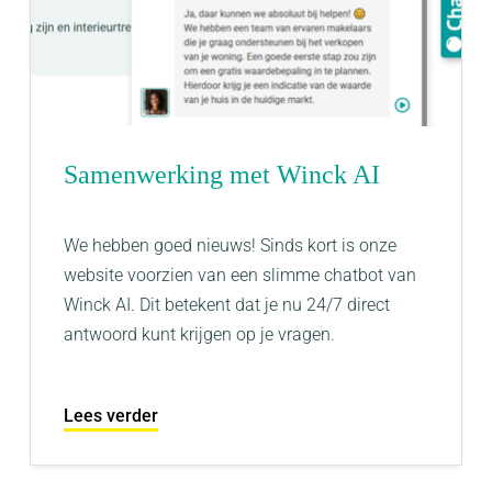
Samenwerking met Winck AI
We hebben goed nieuws! Sinds kort is onze
website voorzien van een slimme chatbot van
Winck AI. Dit betekent dat je nu 24/7 direct
antwoord kunt krijgen op je vragen.
Lees verder