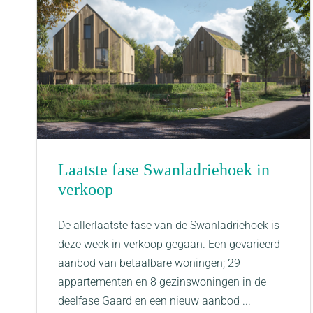
Laatste fase Swanladriehoek in
verkoop
De allerlaatste fase van de Swanladriehoek is
deze week in verkoop gegaan. Een gevarieerd
aanbod van betaalbare woningen; 29
appartementen en 8 gezinswoningen in de
deelfase Gaard en een nieuw aanbod ...