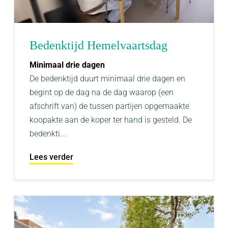
Bedenktijd Hemelvaartsdag
Minimaal drie dagen
De bedenktijd duurt minimaal drie dagen en
begint op de dag na de dag waarop (een
afschrift van) de tussen partijen opgemaakte
koopakte aan de koper ter hand is gesteld. De
bedenkti...
Lees verder