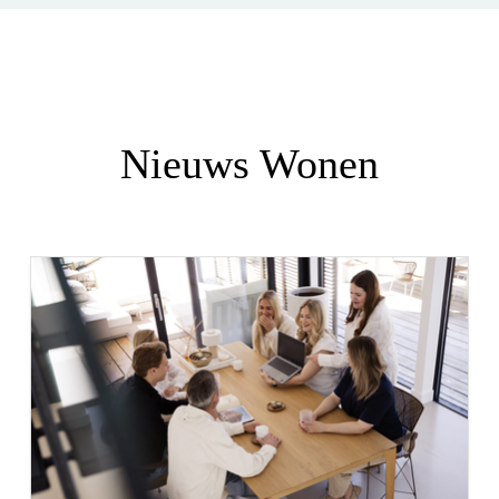
Nieuws Wonen