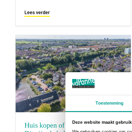
Lees verder
Toestemming
Deze website maakt gebruik
Huis kopen of verkopen in 2026?
We gebruiken cookies om cont