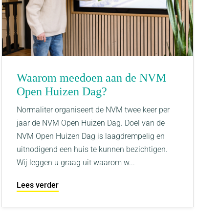
Waarom meedoen aan de NVM
Open Huizen Dag?
Normaliter organiseert de NVM twee keer per
jaar de NVM Open Huizen Dag. Doel van de
NVM Open Huizen Dag is laagdrempelig en
uitnodigend een huis te kunnen bezichtigen.
Wij leggen u graag uit waarom w...
Lees verder