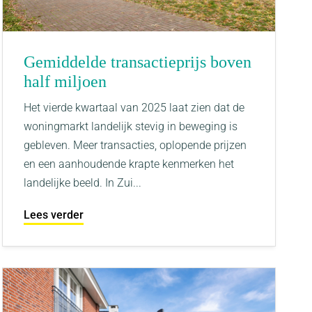
Gemiddelde transactieprijs boven
half miljoen
Het vierde kwartaal van 2025 laat zien dat de
woningmarkt landelijk stevig in beweging is
gebleven. Meer transacties, oplopende prijzen
en een aanhoudende krapte kenmerken het
landelijke beeld. In Zui...
Lees verder