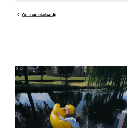
Woningmakelaardij