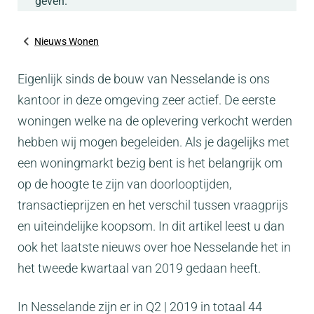
geven.
Nieuws Wonen
Eigenlijk sinds de bouw van Nesselande is ons
kantoor in deze omgeving zeer actief. De eerste
woningen welke na de oplevering verkocht werden
hebben wij mogen begeleiden. Als je dagelijks met
een woningmarkt bezig bent is het belangrijk om
op de hoogte te zijn van doorlooptijden,
transactieprijzen en het verschil tussen vraagprijs
en uiteindelijke koopsom. In dit artikel leest u dan
ook het laatste nieuws over hoe Nesselande het in
het tweede kwartaal van 2019 gedaan heeft.
In Nesselande zijn er in Q2 | 2019 in totaal 44