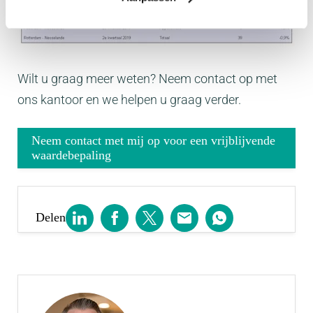
Wilt u graag meer weten? Neem contact op met
ons kantoor en we helpen u graag verder.
Neem contact met mij op voor een vrijblijvende
waardebepaling
Delen