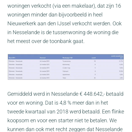
woningen verkocht (via een makelaar), dat zijn 16
woningen minder dan bijvoorbeeld in heel
Nieuwerkerk aan den IJssel verkocht werden. Ook
in Nesselande is de tussenwoning de woning die
het meest over de toonbank gaat.
Gemiddeld werd in Nesselande € 448.642,- betaald
voor en woning. Dat is 4,8 % meer dan in het
tweede kwartaal van 2018 werd betaald. Een flinke
koopsom en voor een starter niet te betalen. We
kunnen dan ook met recht zeggen dat Nesselande