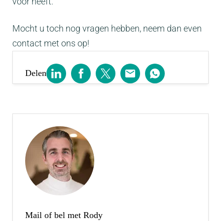
voor heeft.
Mocht u toch nog vragen hebben, neem dan even
contact met ons op!
Delen
Mail of bel met Rody