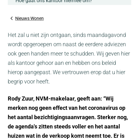
Hoe gaat ons kantoor hiermee om?
Nieuws Wonen
Het zal u niet zijn ontgaan, sinds maandagavond
wordt opgeroepen om naast de eerdere adviezen
ook geen handen meer te schudden. Wij geven hier
als kantoor gehoor aan en hebben ons beleid
hierop aangepast. We vertrouwen erop dat u hier
begrip voor heeft.
Rody Zuur, NVM-makelaar, geeft aan: “Wij
merken nog geen effect van het coronavirus op
het aantal bezichtigingsaanvragen. Sterker nog,
de agenda's zitten steeds voller en het aantal
huizen wat in de verkoop komt neemt toe. Er is