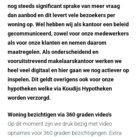
nog steeds significant sprake van meer vraag
dan aanbod en dit levert vele bezoekers per
woning op. Wel hebben wij als kantoor een beleid
gecommuniceerd, zowel voor onze medewerkers
als voor onze klanten en nemen daarom
maatregelen. Als onderscheidend en
vooruitstrevend makelaarskantoor werken we
heel veel digitaal en hier gaan we nog actiever op
inspelen. Dit geldt overigens ook voor onze
hypotheken welke via Koudijs Hypotheken
worden verzorgd.
Woning bezichtigen via 360 graden video's
Op dit moment zijn we druk bezig met video
opnames voor 360 graden bezichtigingen. Extra