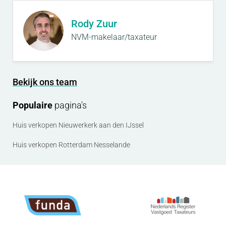
Rody Zuur
NVM-makelaar/taxateur
Bekijk ons team
Populaire
pagina's
Huis verkopen Nieuwerkerk aan den IJssel
Huis verkopen Rotterdam Nesselande