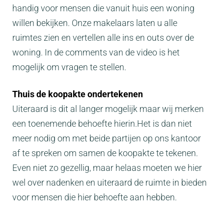
handig voor mensen die vanuit huis een woning
willen bekijken. Onze makelaars laten u alle
ruimtes zien en vertellen alle ins en outs over de
woning. In de comments van de video is het
mogelijk om vragen te stellen.
Thuis de koopakte ondertekenen
Uiteraard is dit al langer mogelijk maar wij merken
een toenemende behoefte hierin.Het is dan niet
meer nodig om met beide partijen op ons kantoor
af te spreken om samen de koopakte te tekenen.
Even niet zo gezellig, maar helaas moeten we hier
wel over nadenken en uiteraard de ruimte in bieden
voor mensen die hier behoefte aan hebben.